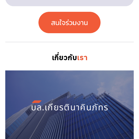
เกี่ยวกับ
เรา