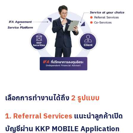
เลือกการทำงานได้ถึง
2 รูปแบบ
1. Referral Services
แนะนำลูกค้าเปิด
บัญชีผ่าน KKP MOBILE Application