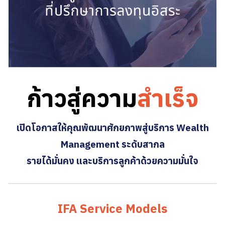
ก้าวสู่ความ
สำเร็จ
เปิดโอกาสให้คุณพัฒนาศักยภาพสู่บริการ Wealth
Management ระดับสากล
รายได้มั่นคง และบริการลูกค้าด้วยความมั่นใจ
IFA Service Models