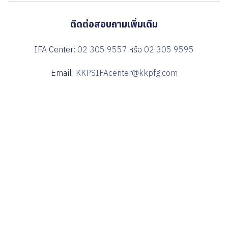
ติดต่อสอบถามเพิ่มเติม
IFA Center:
02 305 9557
หรือ
02 305 9595
Email:
KKPSIFAcenter@kkpfg.com