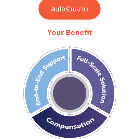
Your Benefit