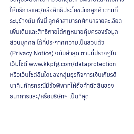
ให้บริการและ/หรือสิทธิประโยชน์แก่ลูกค้าตามที่
ระบุข้างต้น ทั้งนี้ ลูกค้าสามารถศึกษารายละเอียด
เพิ่มเติมและสิทธิภายใต้กฎหมายคุ้มครองข้อมูล
ส่วนบุคคล ได้ที่ประกาศความเป็นส่วนตัว
(Privacy Notice) ฉบับล่าสุด ตามที่ปรากฏใน
เว็บไซต์ www.kkpfg.com/dataprotection
หรือเว็บไซต์อื่นใดของกลุ่มธุรกิจการเงินเกียรติ
นาคินภัทรกรณีมีข้อพิพาทให้ถือคำตัดสินของ
ธนาคารและ/หรือบริษัทฯ เป็นที่สุด