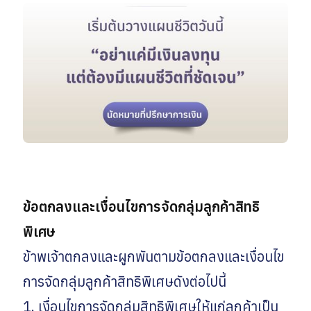
ข้อตกลงและเงื่อนไขการจัดกลุ่มลูกค้าสิทธิ
พิเศษ
ข้าพเจ้าตกลงและผูกพันตามข้อตกลงและเงื่อนไข
การจัดกลุ่มลูกค้าสิทธิพิเศษดังต่อไปนี้
1. เงื่อนไขการจัดกลุ่มสิทธิพิเศษให้แก่ลูกค้าเป็น