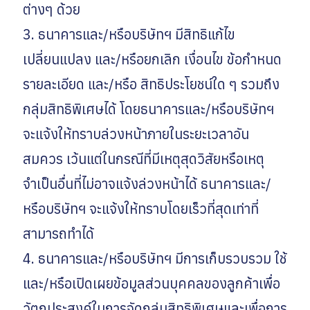
ต่างๆ ด้วย
3. ธนาคารและ/หรือบริษัทฯ มีสิทธิแก้ไข
เปลี่ยนแปลง และ/หรือยกเลิก เงื่อนไข ข้อกำหนด
รายละเอียด และ/หรือ สิทธิประโยชน์ใด ๆ รวมถึง
กลุ่มสิทธิพิเศษได้ โดยธนาคารและ/หรือบริษัทฯ
จะแจ้งให้ทราบล่วงหน้าภายในระยะเวลาอัน
สมควร เว้นแต่ในกรณีที่มีเหตุสุดวิสัยหรือเหตุ
จำเป็นอื่นที่ไม่อาจแจ้งล่วงหน้าได้ ธนาคารและ/
หรือบริษัทฯ จะแจ้งให้ทราบโดยเร็วที่สุดเท่าที่
สามารถทำได้
4. ธนาคารและ/หรือบริษัทฯ มีการเก็บรวบรวม ใช้
และ/หรือเปิดเผยข้อมูลส่วนบุคคลของลูกค้าเพื่อ
วัตถุประสงค์ในการจัดกลุ่มสิทธิพิเศษและเพื่อการ