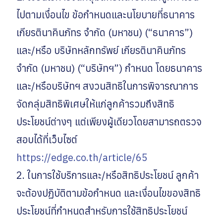
ไปตามเงื่อนไข ข้อกำหนดและนโยบายที่ธนาคาร
เกียรตินาคินภัทร จำกัด (มหาชน) (“ธนาคาร”)
และ/หรือ บริษัทหลักทรัพย์ เกียรตินาคินภัทร
จำกัด (มหาชน) (“บริษัทฯ”) กำหนด โดยธนาคาร
และ/หรือบริษัทฯ สงวนสิทธิในการพิจารณาการ
จัดกลุ่มสิทธิพิเศษให้แก่ลูกค้ารวมถึงสิทธิ
ประโยชน์ต่างๆ แต่เพียงผู้เดียวโดยสามารถตรวจ
สอบได้ที่เว็บไซต์
https://edge.co.th/article/65
2. ในการใช้บริการและ/หรือสิทธิประโยชน์ ลูกค้า
จะต้องปฏิบัติตามข้อกำหนด และเงื่อนไขของสิทธิ
ประโยชน์ที่กำหนดสำหรับการใช้สิทธิประโยชน์