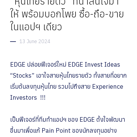
“หุ้นไทยรายตัว” ที่น่าสนใจมา
ให้ พร้อมบอกโพย ซื้อ-ถือ-ขาย
ในแอปฯ เดียว
13 June 2024
EDGE ปล่อยฟีเจอร์ใหม่ EDGE Invest Ideas
“Stocks” เอาใจสายหุ้นไทยรายตัว ทั้งสายที่อยาก
เริ่มต้นลงทุนหุ้นไทย รวมไปถึงสาย Experience
Investors !!!
เป็นฟีเจอร์ที่ทีมทำแอปฯ ของ EDGE ตั้งใจพัฒนา
ขึ้นมาเพื่อแก้ Pain Point ของนักลงทุนอย่าง