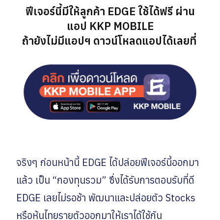
ฟีเจอร์นี้มีให้ลูกค้า EDGE ใช้ได้ฟรี ผ่าน
แอป KKP MOBILE
ถ้ายังไม่มีแอปฯ ดาวน์โหลดแอปได้เลยที่
จริงๆ ก่อนหน้านี้ EDGE ได้ปล่อยฟีเจอร์นี้ออกมา
แล้ว เป็น “กองทุนรวม” ซึ่งได้รับการตอบรับที่ดี
EDGE เลยไม่รอช้า พัฒนาและปล่อยตัว Stocks
หรือหุ้นไทยรายตัวออกมาให้เราได้ใช้กัน