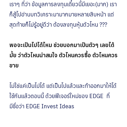
เราๆ ที่ว่า ข้อมูลการลงทุนเดี๋ยวนี้มีเยอะ(มาก) เรา
ก็สู้ไปอ่านบทวิเคราะมามากมายหลายสิบหน้า แต่
สุดท้ายก็ไม่รู้อยู่ดีว่า ต้องลงทุนหุ้นตัวไหน ???
พอจะเป็นไปได้ไหม ช่วยบอกมาเป็นตัวๆ เลยได้
มั้ย ว่าตัวไหนน่าสนใจ ตัวไหนควรซื้อ ตัวไหนควร
ขาย
ไม่ใช่แค่เป็นไปได้ แต่เป็นไปแล้วและทำออกมาให้ได้
ใช้กันแล้วตอนนี้ ด้วยฟีเจอร์ใหม่ของ EDGE ที่
มีชื่อว่า EDGE Invest Ideas