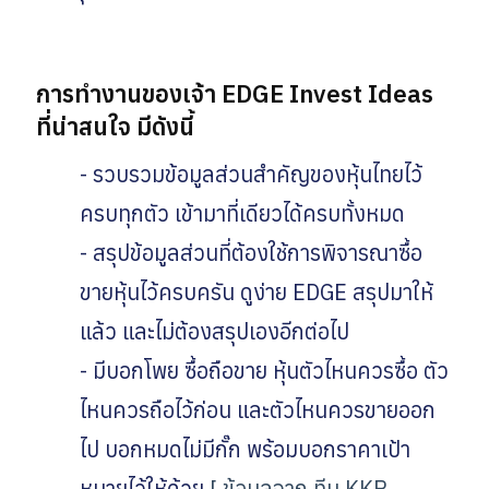
การทำงานของเจ้า EDGE Invest Ideas
ที่น่าสนใจ มีดังนี้
- รวบรวมข้อมูลส่วนสำคัญของหุ้นไทยไว้
ครบทุกตัว เข้ามาที่เดียวได้ครบทั้งหมด
- สรุปข้อมูลส่วนที่ต้องใช้การพิจารณาซื้อ
ขายหุ้นไว้ครบครัน ดูง่าย EDGE สรุปมาให้
แล้ว และไม่ต้องสรุปเองอีกต่อไป
- มีบอกโพย ซื้อถือขาย หุ้นตัวไหนควรซื้อ ตัว
ไหนควรถือไว้ก่อน และตัวไหนควรขายออก
ไป บอกหมดไม่มีกั๊ก พร้อมบอกราคาเป้า
หมายไว้ให้ด้วย
[ ข้อมูลจาก ทีม KKP