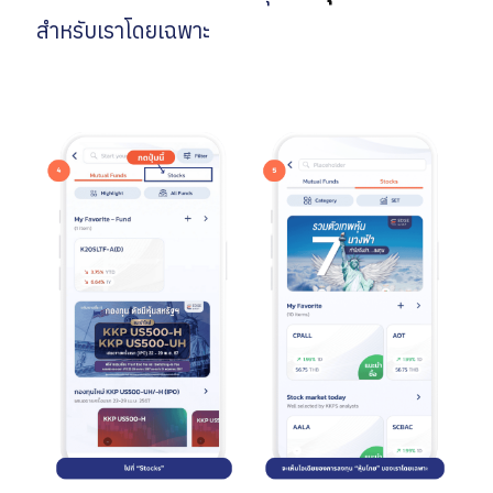
สำหรับเราโดยเฉพาะ