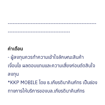
------------------------------------------------------
--------------------------------------
คำเตือน
- ผู้ลงทุนควรทำความเข้าใจลักษณะสินค้า
เงื่อนไข ผลตอบแทนและความเสี่ยงก่อนตัดสินใจ
ลงทุน
*KKP MOBILE โดย ธ.เกียรตินาคินภัทร เป็นช่อง
ทางการให้บริการของบล.เกียรตินาคินภัทร